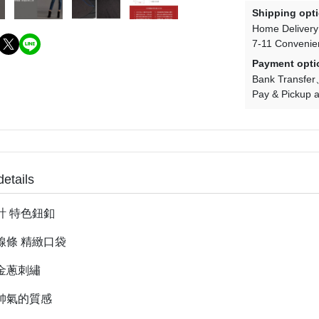
Shipping opt
Home Delivery
7-11 Convenie
Payment opti
Bank Transfer
Pay & Pickup a
details
計 特色鈕釦
線條 精緻口袋
金蔥刺繡
帥氣的質感