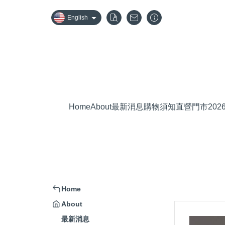
English
Home
About
最新消息
購物須知
直營門市
20
Home
About
最新消息