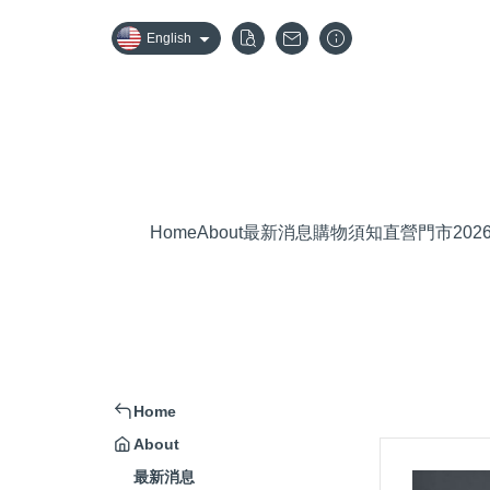
English
Home
About
最新消息
購物須知
直營門市
20
Home
About
最新消息