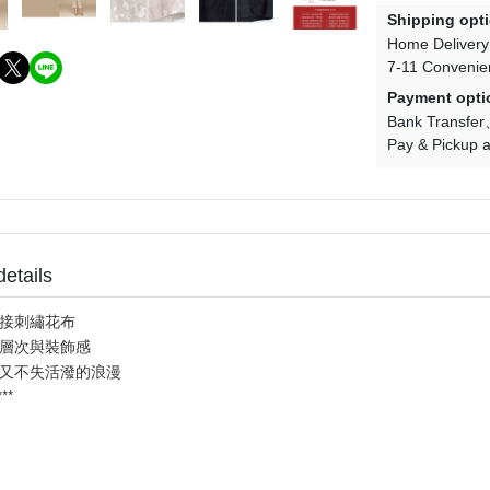
Shipping opt
Home Delivery
7-11 Convenie
Payment opti
Bank Transfer
Pay & Pickup a
details
接刺繡花布
層次與裝飾感
又不失活潑的浪漫
****