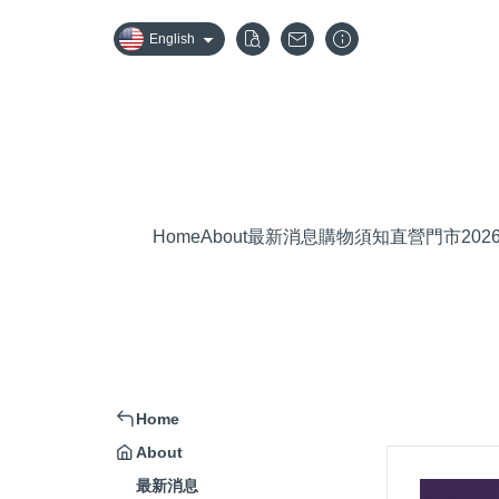
English
Home
About
最新消息
購物須知
直營門市
20
Home
About
最新消息