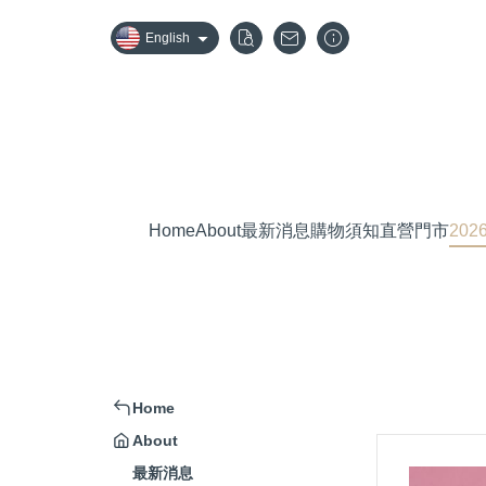
English
Home
About
最新消息
購物須知
直營門市
20
Home
About
最新消息