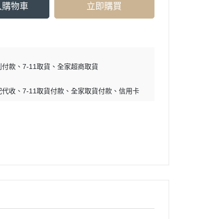
入購物車
立即購買
到付款
7-11取貨
全家超商取貨
配代收
7-11取貨付款
全家取貨付款
信用卡