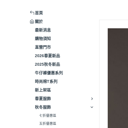
首頁
關於
最新消息
購物須知
直營門市
2026春夏新品
2025秋冬新品
牛仔褲優惠系列
時尚棉T系列
新上架區
春夏服飾
秋冬服飾
七折優惠區
五折優惠區