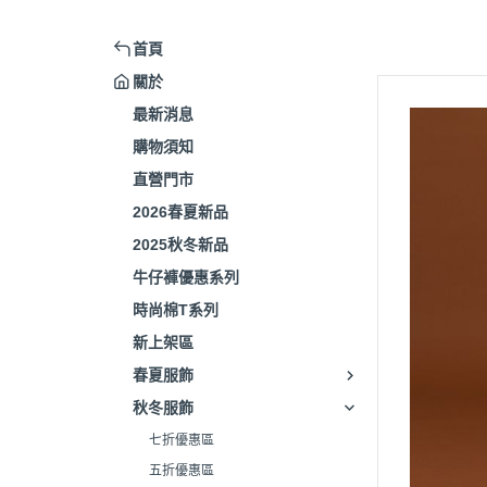
首頁
關於
最新消息
購物須知
直營門市
2026春夏新品
2025秋冬新品
牛仔褲優惠系列
時尚棉T系列
新上架區
春夏服飾
秋冬服飾
七折優惠區
五折優惠區