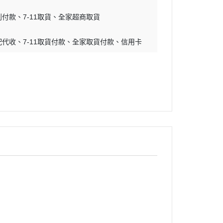
到付款
7-11取貨
全家超商取貨
配代收
7-11取貨付款
全家取貨付款
信用卡