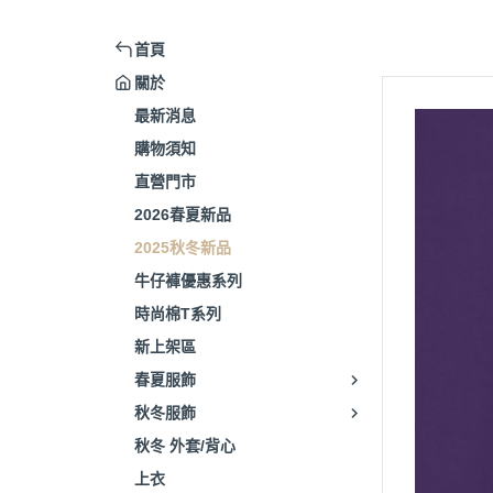
首頁
關於
最新消息
購物須知
直營門市
2026春夏新品
2025秋冬新品
牛仔褲優惠系列
時尚棉T系列
新上架區
春夏服飾
秋冬服飾
秋冬 外套/背心
上衣