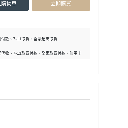
入購物車
立即購買
到付款
7-11取貨
全家超商取貨
配代收
7-11取貨付款
全家取貨付款
信用卡