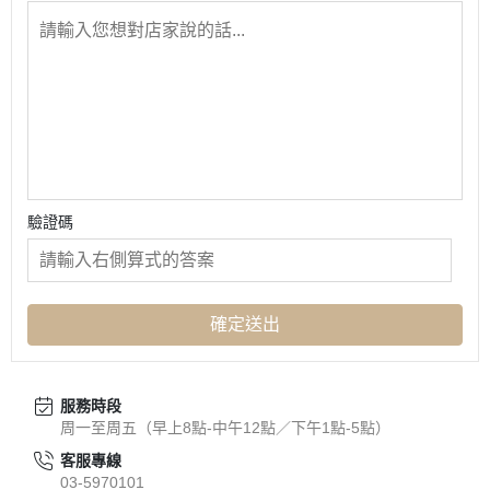
驗證碼
確定送出
服務時段
周一至周五（早上8點-中午12點／下午1點-5點）
客服專線
03-5970101