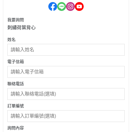
我要詢問
刺繡荷葉背心
姓名
電子信箱
聯絡電話
訂單編號
詢問內容