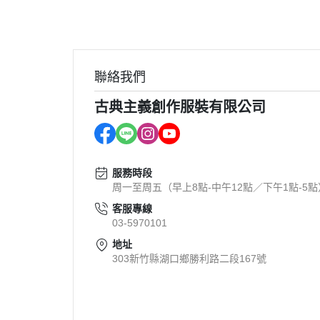
聯絡我們
古典主義創作服裝有限公司
服務時段
周一至周五（早上8點-中午12點／下午1點-5點
客服專線
03-5970101
地址
303新竹縣湖口鄉勝利路二段167號