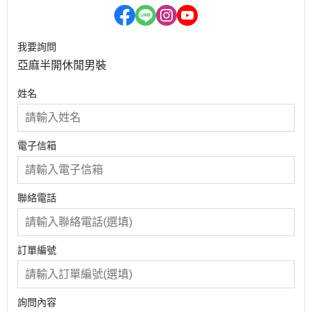
我要詢問
亞麻半開休閒男裝
姓名
電子信箱
聯絡電話
訂單編號
詢問內容