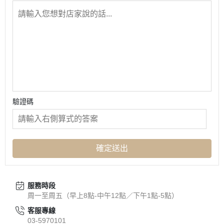
驗證碼
確定送出
服務時段
周一至周五（早上8點-中午12點／下午1點-5點）
客服專線
03-5970101