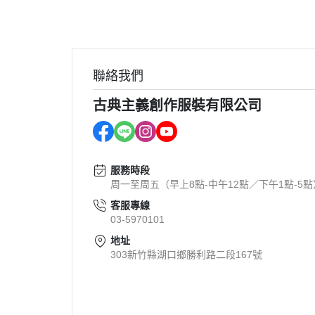
聯絡我們
古典主義創作服裝有限公司
服務時段
周一至周五（早上8點-中午12點／下午1點-5點
客服專線
03-5970101
地址
303新竹縣湖口鄉勝利路二段167號