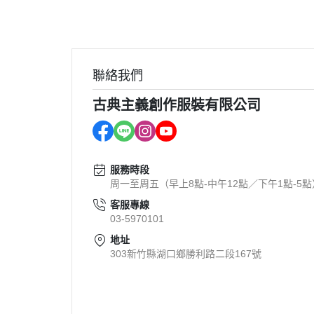
聯絡我們
古典主義創作服裝有限公司
服務時段
周一至周五（早上8點-中午12點／下午1點-5點
客服專線
03-5970101
地址
303新竹縣湖口鄉勝利路二段167號