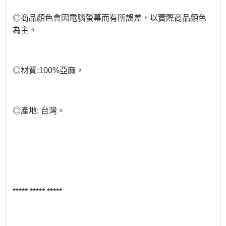
◎商品顏色會因電腦螢幕而有所誤差，以實際商品顏色
為主。
◎材質:100%亞麻。
◎產地: 台灣。
***** ***** *****