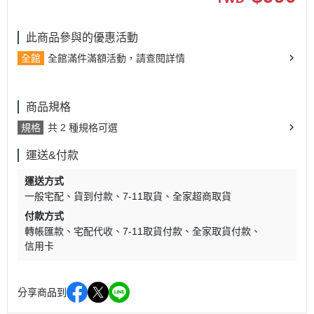
此商品參與的優惠活動
全館
全館滿件滿額活動，請查閱詳情
商品規格
規格
共 2 種規格可選
運送&付款
運送方式
一般宅配
貨到付款
7-11取貨
全家超商取貨
付款方式
轉帳匯款
宅配代收
7-11取貨付款
全家取貨付款
信用卡
分享商品到