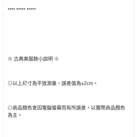
**** ***** *****
※ 古典美服飾小說明 ※
◎以上尺寸為平放測量，誤差值為±2cm。
◎商品顏色會因電腦螢幕而有所誤差，以實際商品顏色
為主。