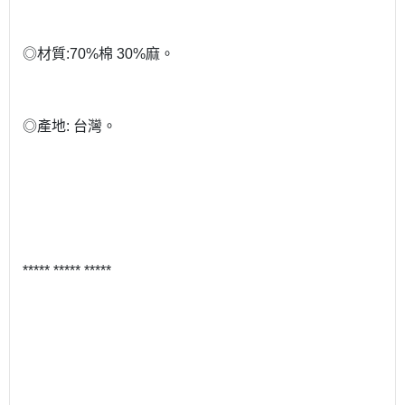
◎材質:70%棉 30%麻。
◎產地: 台灣。
***** ***** *****