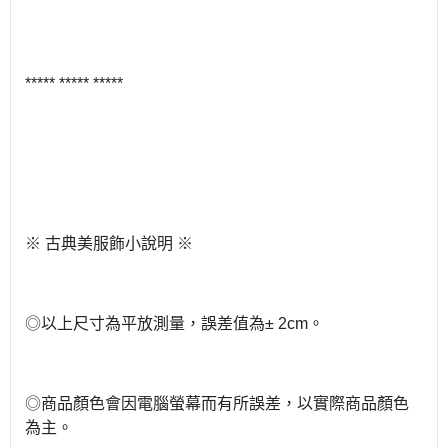
***** ***** *****
※ 古典美服飾小說明 ※
◎以上尺寸為平放測量，誤差值為± 2cm。
◎商品顏色會因電腦螢幕而有所誤差，以實際商品顏色
為主。