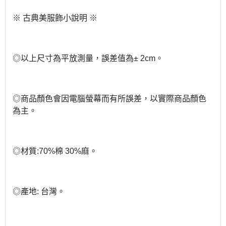
※ 古典美服飾小說明 ※
◎以上尺寸為平放測量，誤差值為± 2cm。
◎商品顏色會因電腦螢幕而有所誤差，以實際商品顏色
為主。
◎材質:70%棉 30%麻。
◎產地: 台灣。