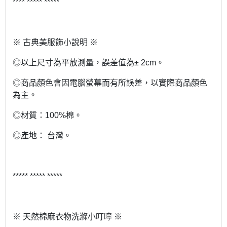
**** ***** *****
※ 古典美服飾小說明 ※
◎以上尺寸為平放測量，誤差值為± 2cm。
◎商品顏色會因電腦螢幕而有所誤差，以實際商品顏色
為主。
◎材質：100%棉。
◎產地： 台灣。
***** ***** *****
※ 天然棉麻衣物洗滌小叮嚀 ※