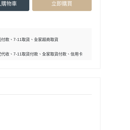
入購物車
立即購買
到付款
7-11取貨
全家超商取貨
配代收
7-11取貨付款
全家取貨付款
信用卡