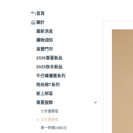
首頁
關於
最新消息
購物須知
直營門市
2026春夏新品
2025秋冬新品
牛仔褲優惠系列
時尚棉T系列
新上架區
春夏服飾
七折優惠區
五折優惠區
單一特價1980元