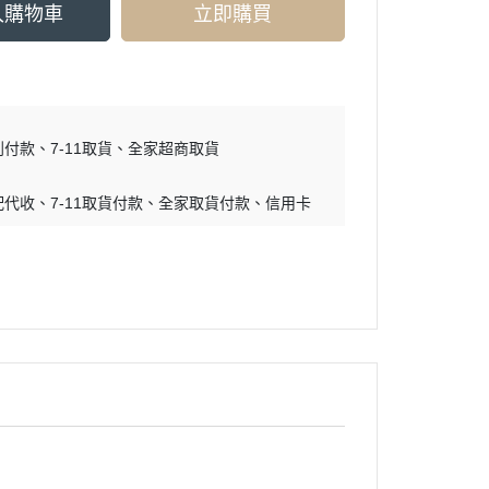
入購物車
立即購買
到付款
7-11取貨
全家超商取貨
配代收
7-11取貨付款
全家取貨付款
信用卡